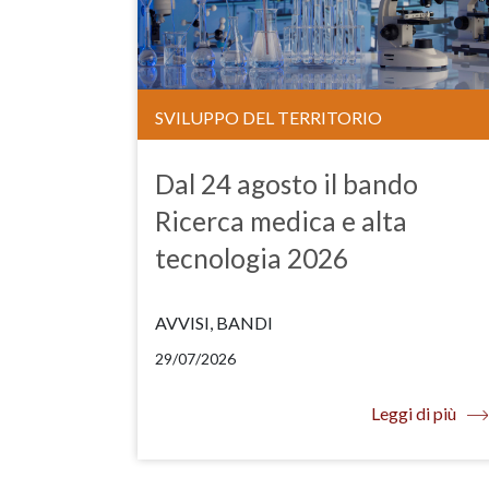
SVILUPPO DEL TERRITORIO
Dal 24 agosto il bando
Ricerca medica e alta
tecnologia 2026
AVVISI, BANDI
29/07/2026
Leggi di più