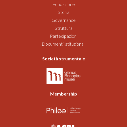
Fondazione
Storia
Governance
Struttura
Partecipazioni
Documenti istituzionali
Società strumentale
Membership