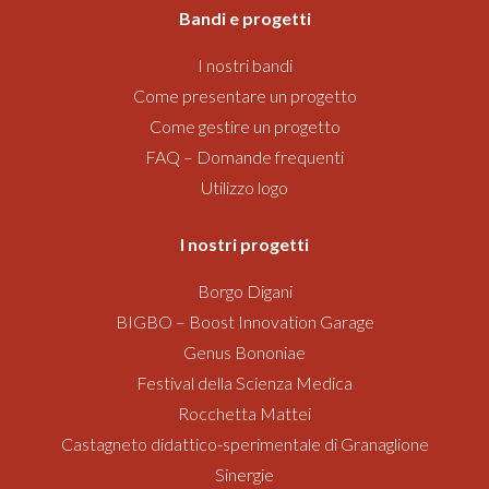
Bandi
e progetti
I nostri bandi
Come presentare un progetto
Come gestire un progetto
FAQ – Domande frequenti
Utilizzo logo
I nostri progetti
Borgo Digani
BIGBO – Boost Innovation Garage
Genus Bononiae
Festival della Scienza Medica
Rocchetta Mattei
Castagneto didattico-sperimentale di Granaglione
Sinergie