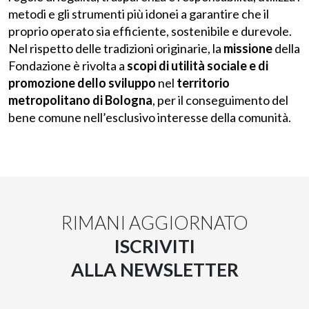
metodi e gli strumenti più idonei a garantire che il
proprio operato sia efficiente, sostenibile e durevole.
Nel rispetto delle tradizioni originarie, la
missione
della
Fondazione è rivolta a
scopi di utilità sociale e di
promozione dello sviluppo
nel
territorio
metropolitano di Bologna
, per il conseguimento del
bene comune nell’esclusivo interesse della comunità.
RIMANI AGGIORNATO
ISCRIVITI
ALLA NEWSLETTER