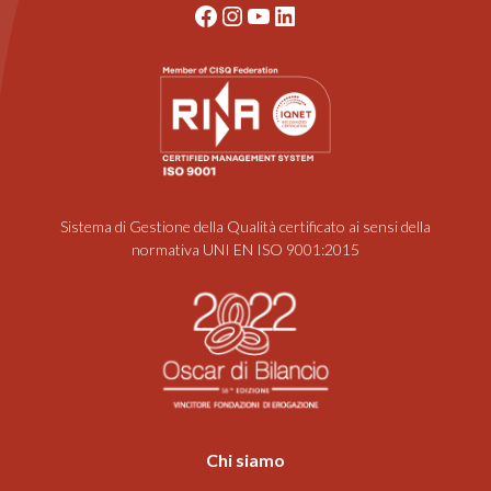
Facebook
Instagram
YouTube
LinkedIn
Sistema di Gestione della Qualità certificato ai sensi della
normativa UNI EN ISO 9001:2015
Chi siamo