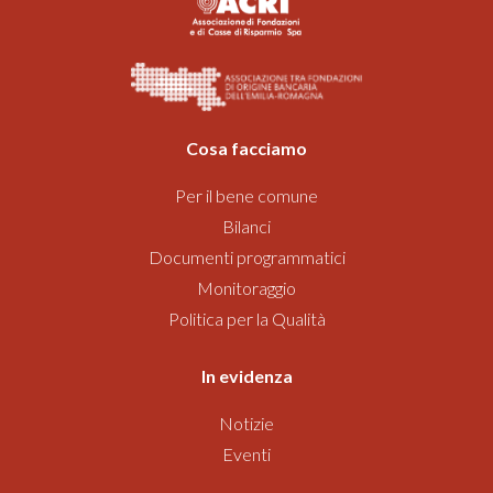
Cosa facciamo
Per il bene comune
Bilanci
Documenti programmatici
Monitoraggio
Politica per la Qualità
In evidenza
Notizie
Eventi