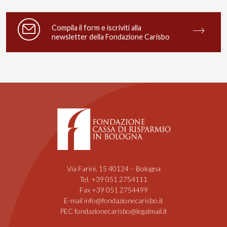
Compila il form e iscriviti alla
newsletter della Fondazione Carisbo
Via Farini, 15 40124 – Bologna
Tel. +39 051 2754111
Fax +39 051 2754499
E-mail info@fondazionecarisbo.it
PEC fondazionecarisbo@legalmail.it