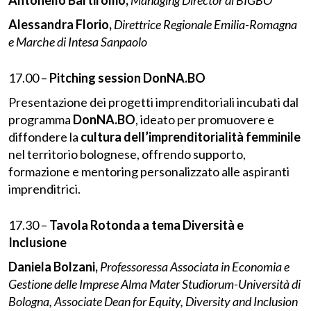
Alessandra Florio,
Direttrice Regionale
Emilia-Romagna
e Marche di Intesa Sanpaolo
17.00 –
Pitching session DonNA.BO
Presentazione dei progetti imprenditoriali incubati dal
programma
DonNA.BO
, ideato per promuovere e
diffondere la
cultura dell’imprenditorialità femminile
nel territorio bolognese, offrendo supporto,
formazione e mentoring personalizzato alle aspiranti
imprenditrici.
17.30 –
Tavola Rotonda a tema Diversità e
Inclusione
Daniela Bolzani,
Professoressa Associata in Economia e
Gestione delle Imprese Alma Mater Studiorum-Università di
Bologna, Associate Dean for Equity, Diversity and Inclusion