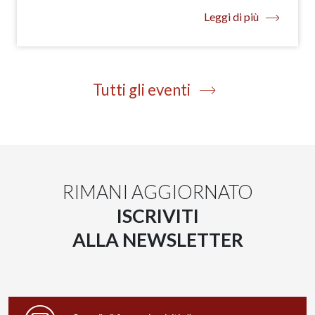
Leggi di più
Tutti gli eventi
RIMANI AGGIORNATO
ISCRIVITI
ALLA NEWSLETTER