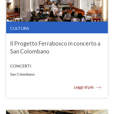
CULTURA
Il Progetto Ferrabosco in concerto a
San Colombano
CONCERTI
San Colombano
Leggi di più