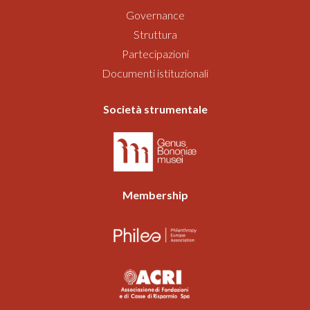
Governance
Struttura
Partecipazioni
Documenti istituzionali
Società strumentale
Membership