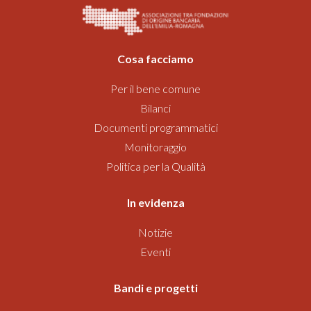
Cosa facciamo
Per il bene comune
Bilanci
Documenti programmatici
Monitoraggio
Politica per la Qualità
In evidenza
Notizie
Eventi
Bandi
e progetti