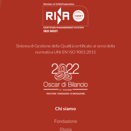
Sistema di Gestione della Qualità certificato ai sensi della
normativa UNI EN ISO 9001:2015
Chi siamo
Fondazione
Storia