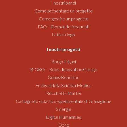
I nostri bandi
Come presentare un progetto
Come gestire un progetto
FAQ – Domande frequenti
Utilizzo logo
I nostri progetti
Borgo Digani
BIGBO – Boost Innovation Garage
Genus Bononiae
Festival della Scienza Medica
Rocchetta Mattei
Castagneto didattico-sperimentale di Granaglione
Sinergie
Digital Humanities
Dono