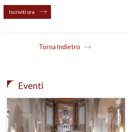
Iscriviti ora
Torna Indietro
Eventi