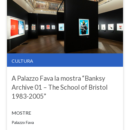
CULTURA
A Palazzo Fava la mostra “Banksy
Archive 01 – The School of Bristol
1983-2005”
MOSTRE
Palazzo Fava