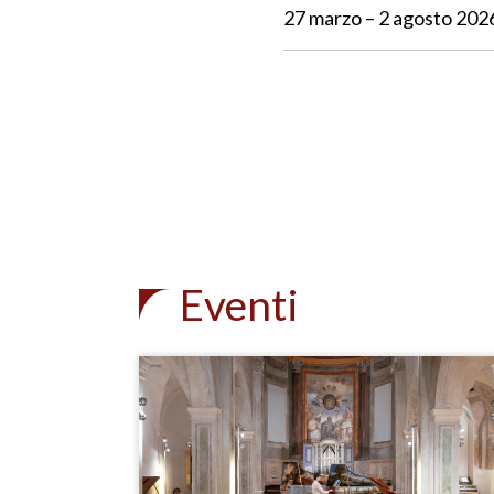
27 marzo – 2 agosto 202
Eventi