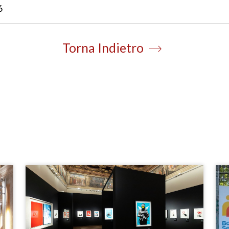
6
Torna Indietro