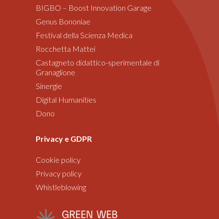
BIGBO – Boost Innovation Garage
Genus Bononiae
Festival della Scienza Medica
Rocchetta Mattei
Castagneto didattico-sperimentale di
Granaglione
Sinergie
Digital Humanities
Dono
Privacy e GDPR
Cookie policy
Privacy policy
Whistleblowing