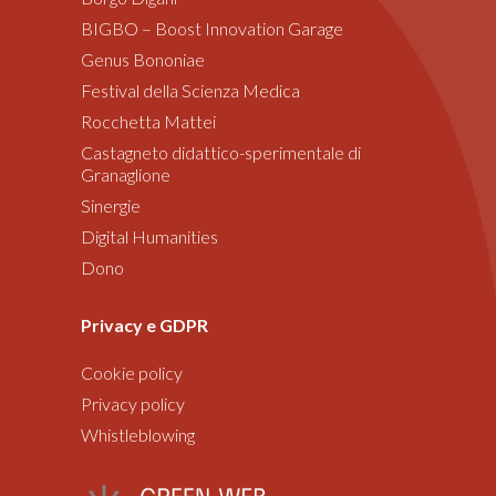
BIGBO – Boost Innovation Garage
Genus Bononiae
Festival della Scienza Medica
Rocchetta Mattei
Castagneto didattico-sperimentale di
Granaglione
Sinergie
Digital Humanities
Dono
Privacy e GDPR
Cookie policy
Privacy policy
Whistleblowing