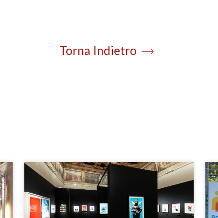
Torna Indietro