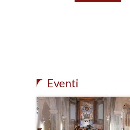
Eventi