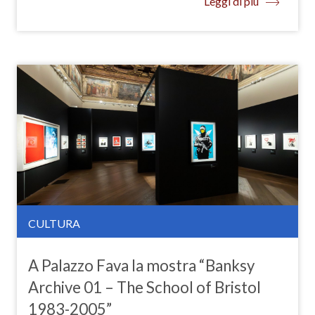
Leggi di più
CULTURA
A Palazzo Fava la mostra “Banksy
Archive 01 – The School of Bristol
1983-2005”