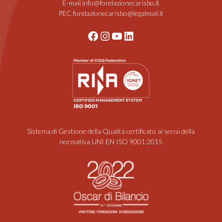
E-mail info@fondazionecarisbo.it
PEC fondazionecarisbo@legalmail.it
Facebook
Instagram
YouTube
LinkedIn
Sistema di Gestione della Qualità certificato ai sensi della
normativa UNI EN ISO 9001:2015