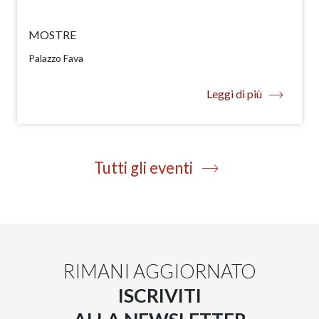
MOSTRE
Palazzo Fava
Leggi di più
Tutti gli eventi
RIMANI AGGIORNATO
ISCRIVITI