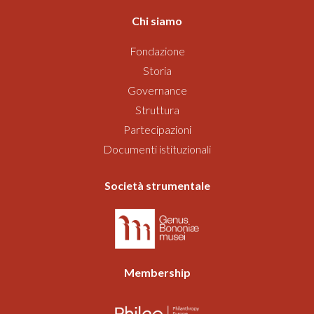
Chi siamo
Fondazione
Storia
Governance
Struttura
Partecipazioni
Documenti istituzionali
Società strumentale
Membership