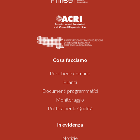
Cosa facciamo
Per il bene comune
Bilanci
Documenti programmatici
Monitoraggio
Politica per la Qualità
In evidenza
Notizie