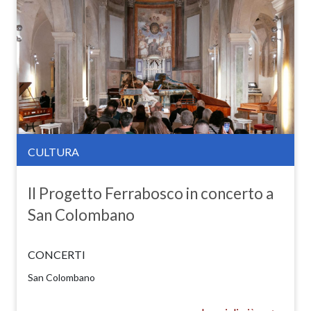
CULTURA
Il Progetto Ferrabosco in concerto a
San Colombano
CONCERTI
San Colombano