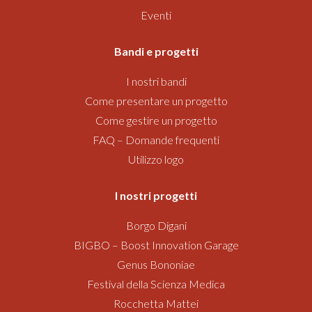
Eventi
Bandi
e progetti
I nostri bandi
Come presentare un progetto
Come gestire un progetto
FAQ – Domande frequenti
Utilizzo logo
I nostri progetti
Borgo Digani
BIGBO – Boost Innovation Garage
Genus Bononiae
Festival della Scienza Medica
Rocchetta Mattei