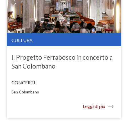
CULTURA
Il Progetto Ferrabosco in concerto a
San Colombano
CONCERTI
San Colombano
Leggi di più