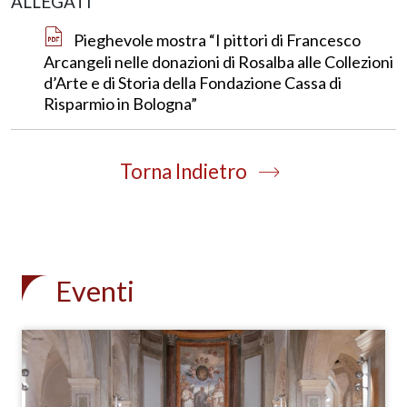
ALLEGATI
Pieghevole mostra “I pittori di Francesco
Arcangeli nelle donazioni di Rosalba alle Collezioni
d’Arte e di Storia della Fondazione Cassa di
Risparmio in Bologna”
Torna Indietro
Eventi