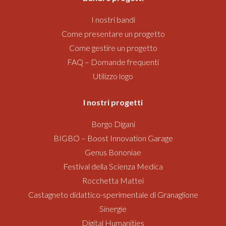
I nostri bandi
Come presentare un progetto
Come gestire un progetto
FAQ – Domande frequenti
Utilizzo logo
I nostri progetti
Borgo Digani
BIGBO – Boost Innovation Garage
Genus Bononiae
Festival della Scienza Medica
Rocchetta Mattei
Castagneto didattico-sperimentale di Granaglione
Sinergie
Digital Humanities