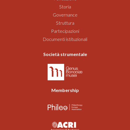
Storia
Governance
Struttura
Partecipazioni
Documenti istituzionali
Società strumentale
Membership