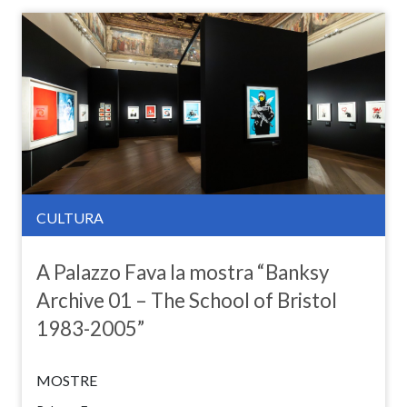
CULTURA
A Palazzo Fava la mostra “Banksy
Archive 01 – The School of Bristol
1983-2005”
MOSTRE