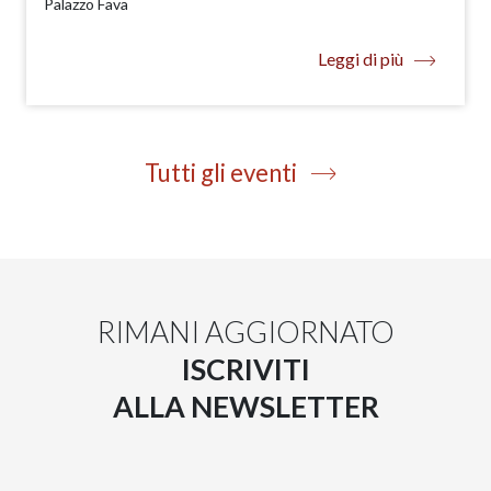
Palazzo Fava
Leggi di più
Tutti gli eventi
RIMANI AGGIORNATO
ISCRIVITI
ALLA NEWSLETTER