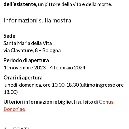
dell’esistente
, un pittore della vita e della morte.
Informazioni sulla mostra
Sede
Santa Maria della Vita
via Clavature, 8 – Bologna
Periodo di apertura
10 novembre 2023 – 4 febbraio 2024
Orari di apertura
lunedì-domenica, ore 10.00-18.30 (ultimo ingresso ore
18.00)
Ulteriori informazioni e biglietti
sul sito di
Genus
Bononiae