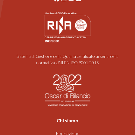
Sistema di Gestione della Qualità certificato ai sensi della
normativa UNI EN ISO 9001:2015
Chi siamo
Fondazione