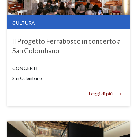
CULTURA
Il Progetto Ferrabosco in concerto a
San Colombano
CONCERTI
San Colombano
Leggi di più