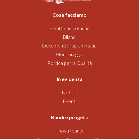
Cosa facciamo
Per il bene comune
Bilanci
Documenti programmatici
Monitoraggio
Politica per la Qualità
In evidenza
Notizie
Eventi
Bandi
e progetti
I nostri bandi