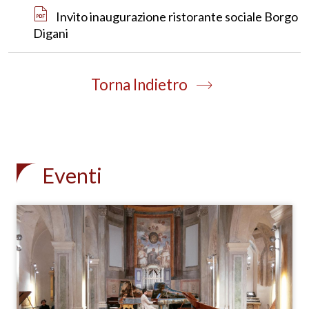
Invito inaugurazione ristorante sociale Borgo
Digani
Torna Indietro
Eventi