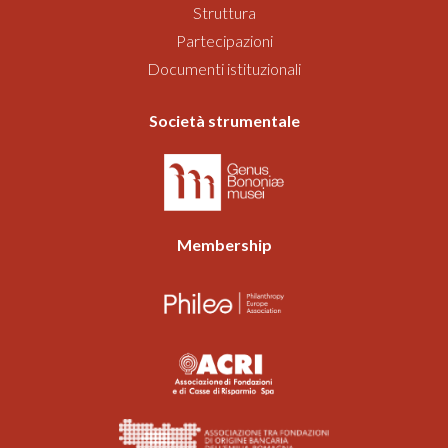
Struttura
Partecipazioni
Documenti istituzionali
Società strumentale
Membership