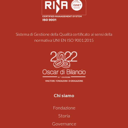
Sistema di Gestione della Qualità certificato ai sensi della
normativa UNI EN ISO 9001:2015
Chi siamo
Fondazione
Storia
Governance