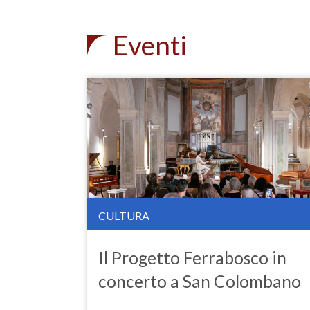
Eventi
CULTURA
Il Progetto Ferrabosco in
concerto a San Colombano