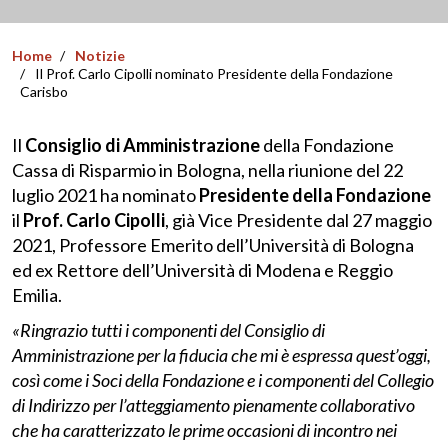
Home
Notizie
Il Prof. Carlo Cipolli nominato Presidente della Fondazione
Carisbo
Il
Consiglio di Amministrazione
della Fondazione
Cassa di Risparmio in Bologna, nella riunione del 22
luglio 2021 ha nominato
Presidente della Fondazione
il
Prof. Carlo Cipolli
, già Vice Presidente dal 27 maggio
2021, Professore Emerito dell’Università di Bologna
ed ex Rettore dell’Università di Modena e Reggio
Emilia.
«Ringrazio tutti i componenti del Consiglio di
Amministrazione per la fiducia che mi è espressa quest’oggi,
così come i Soci della Fondazione e i componenti del Collegio
di Indirizzo per l’atteggiamento pienamente collaborativo
che ha caratterizzato le prime occasioni di incontro nei