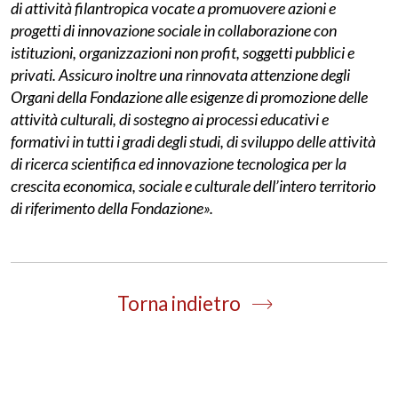
di attività filantropica vocate a promuovere azioni e
progetti di innovazione sociale in collaborazione con
istituzioni, organizzazioni non profit, soggetti pubblici e
privati. Assicuro inoltre una rinnovata attenzione degli
Organi della Fondazione alle esigenze di promozione delle
attività culturali, di sostegno ai processi educativi e
formativi in tutti i gradi degli studi, di sviluppo delle attività
di ricerca scientifica ed innovazione tecnologica per la
crescita economica, sociale e culturale dell’intero territorio
di riferimento della Fondazione».
Torna indietro