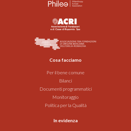
Cosa facciamo
Per il bene comune
Bilanci
Documenti programmatici
Monitoraggio
Politica per la Qualità
In evidenza