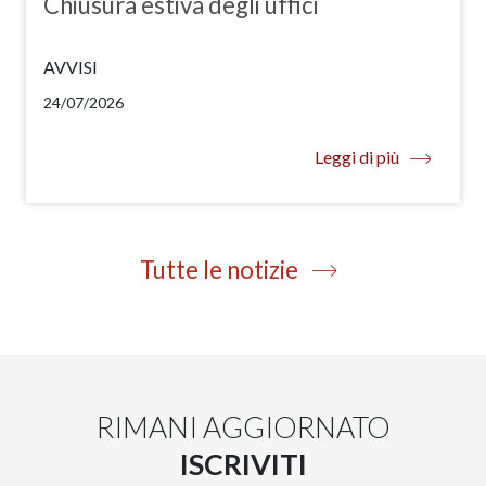
Chiusura estiva degli uffici
AVVISI
24/07/2026
Leggi di più
Tutte le notizie
RIMANI AGGIORNATO
ISCRIVITI