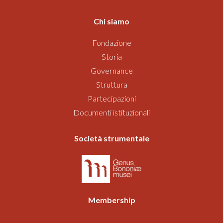
Chi siamo
Fondazione
Storia
Governance
Struttura
Partecipazioni
Documenti istituzionali
Società strumentale
Membership