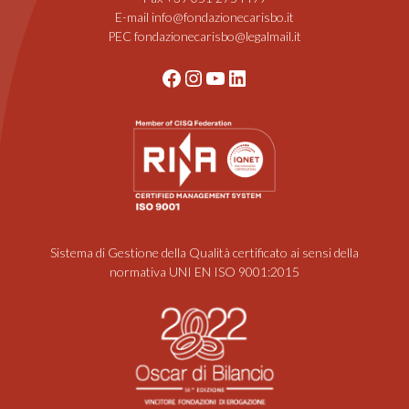
E-mail info@fondazionecarisbo.it
PEC fondazionecarisbo@legalmail.it
Facebook
Instagram
YouTube
LinkedIn
Sistema di Gestione della Qualità certificato ai sensi della
normativa UNI EN ISO 9001:2015