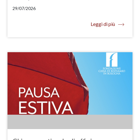
29/07/2026
Leggi di più