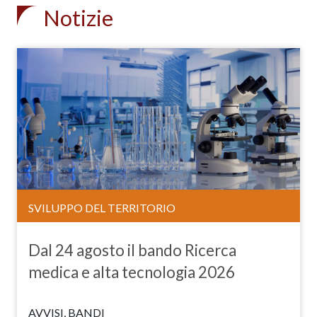
Notizie
SVILUPPO DEL TERRITORIO
Dal 24 agosto il bando Ricerca
medica e alta tecnologia 2026
AVVISI, BANDI