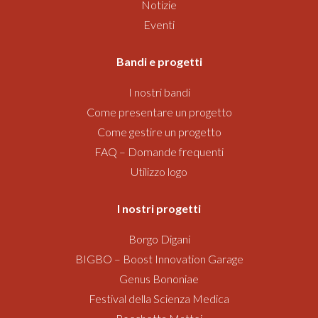
Notizie
Eventi
Bandi
e progetti
I nostri bandi
Come presentare un progetto
Come gestire un progetto
FAQ – Domande frequenti
Utilizzo logo
I nostri progetti
Borgo Digani
BIGBO – Boost Innovation Garage
Genus Bononiae
Festival della Scienza Medica