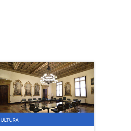
CULTURA