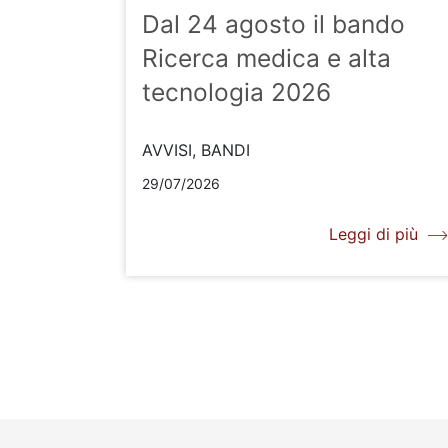
Dal 24 agosto il bando
Ricerca medica e alta
tecnologia 2026
AVVISI, BANDI
29/07/2026
Leggi di più