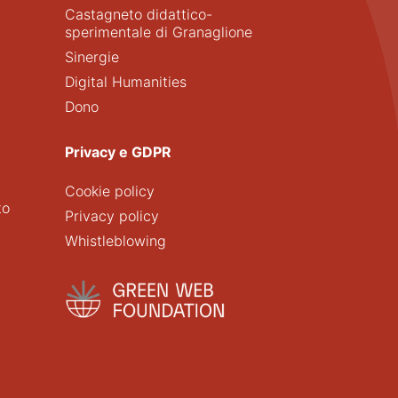
Castagneto didattico-
sperimentale di Granaglione
Sinergie
Digital Humanities
Dono
Privacy e GDPR
Cookie policy
to
Privacy policy
Whistleblowing