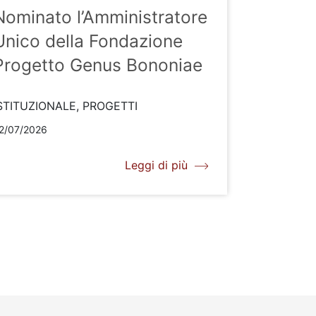
Nominato l’Amministratore
Unico della Fondazione
Progetto Genus Bononiae
STITUZIONALE, PROGETTI
2/07/2026
Leggi di più