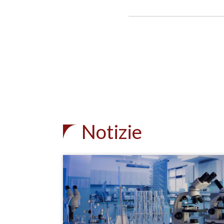
Notizie