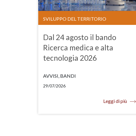
SVILUPPO DEL TERRITORIO
Dal 24 agosto il bando
Ricerca medica e alta
tecnologia 2026
AVVISI, BANDI
29/07/2026
Leggi di più