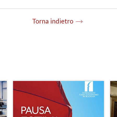
Torna indietro