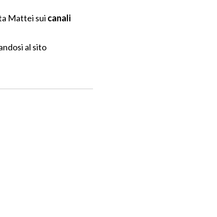
ta Mattei sui
canali
andosi al sito