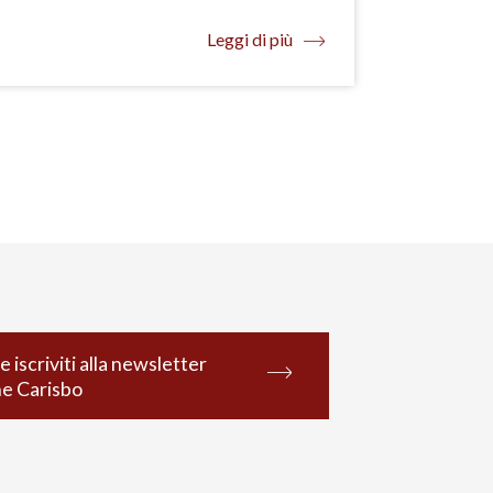
Leggi di più
e iscriviti alla newsletter
ne Carisbo