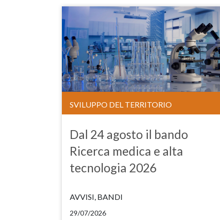
SVILUPPO DEL TERRITORIO
Dal 24 agosto il bando
Ricerca medica e alta
tecnologia 2026
AVVISI, BANDI
29/07/2026