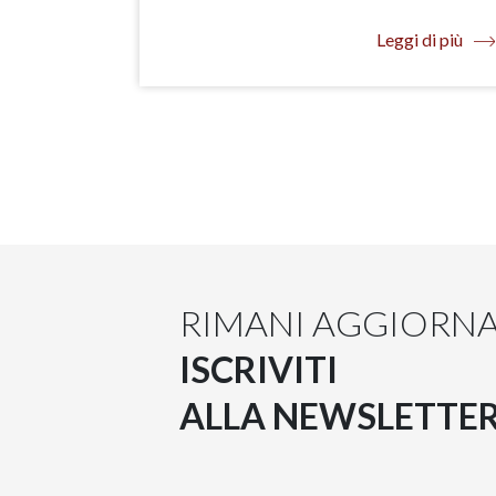
Leggi di più
RIMANI AGGIORN
ISCRIVITI
ALLA NEWSLETTE