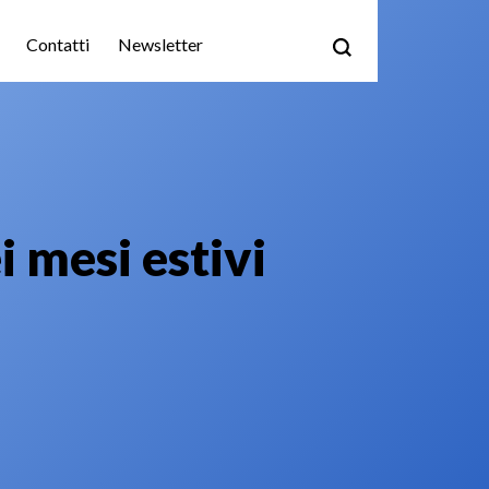
Contatti
Newsletter
 mesi estivi