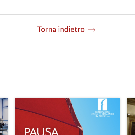
Torna indietro