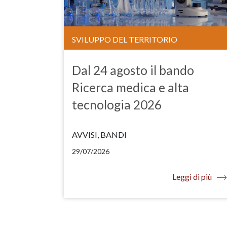
SVILUPPO DEL TERRITORIO
Dal 24 agosto il bando
Ricerca medica e alta
tecnologia 2026
AVVISI, BANDI
29/07/2026
Leggi di più