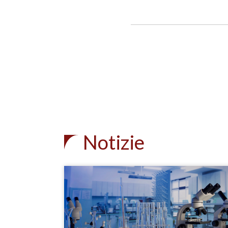
Notizie