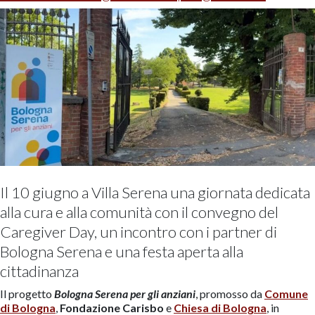
Il 10 giugno a Villa Serena una giornata dedicata
alla cura e alla comunità con il convegno del
Caregiver Day, un incontro con i partner di
Bologna Serena e una festa aperta alla
cittadinanza
Il progetto
Bologna Serena per gli anziani
, promosso da
Comune
di Bologna
,
Fondazione Carisbo
e
Chiesa di Bologna
, in