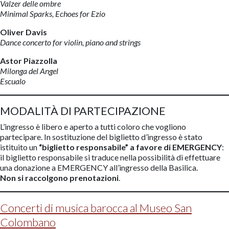
Valzer delle ombre
Minimal Sparks, Echoes for Ezio
Oliver Davis
Dance concerto for violin, piano and strings
Astor Piazzolla
Milonga del Angel
Escualo
MODALITÀ DI PARTECIPAZIONE
L’ingresso è libero e aperto a tutti coloro che vogliono
partecipare. In sostituzione del biglietto d’ingresso è stato
istituito un
“biglietto responsabile” a favore di EMERGENCY
:
il biglietto responsabile si traduce nella possibilità di effettuare
una donazione a EMERGENCY all’ingresso della Basilica.
Non si raccolgono prenotazioni
.
Concerti di musica barocca al Museo San
Colombano