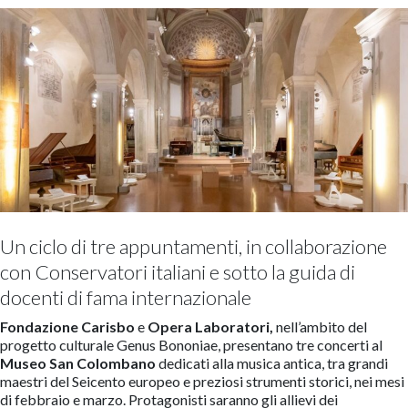
Un ciclo di tre appuntamenti, in collaborazione
con Conservatori italiani e sotto la guida di
docenti di fama internazionale
Fondazione Carisbo
e
Opera Laboratori
,
nell’ambito del
progetto culturale Genus Bononiae, presentano tre concerti al
Museo San Colombano
dedicati alla musica antica, tra grandi
maestri del Seicento europeo e preziosi strumenti storici, nei mesi
di febbraio e marzo. Protagonisti saranno gli allievi dei