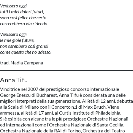
Venissero oggi
tutti i miei dolori futuri,
sono così felice che certo
correrebbero via ridendo.
Venissero oggi
le mie gioie future,
non sarebbero così grandi
come questa che ho adesso.
trad. Nadia Campana
Anna Tifu
Vincitrice nel 2007 del prestigioso concorso internazionale
George Enescu di Bucharest, Anna Tifu è considerata una delle
migliori interpreti della sua generazione. All’età di 12 anni, debutta
alla Scala di Milano con il Concerto n.1 di Max Bruch. Viene
ammessa, all’età di 17 anni, al Curtis Institute di Philadelphia.
Si è esibita con alcune tra le più prestigiose Orchestre Nazionali
ed Internazionali come l’Orchestra Nazionale di Santa Cecilia,
Orchestra Nazionale della RAI di Torino, Orchestra del Teatro