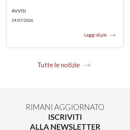
AVVISI
24/07/2026
Leggi di più
Tutte le notizie
RIMANI AGGIORNATO
ISCRIVITI
ALLA NEWSLETTER