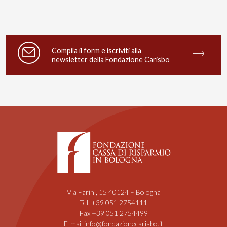
Compila il form e iscriviti alla
newsletter della Fondazione Carisbo
Via Farini, 15 40124 – Bologna
Tel. +39 051 2754111
Fax +39 051 2754499
E-mail info@fondazionecarisbo.it