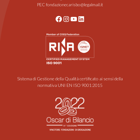
PEC fondazionecarisbo@legalmail.it
Facebook
Instagram
YouTube
LinkedIn
Sistema di Gestione della Qualità certificato ai sensi della
normativa UNI EN ISO 9001:2015