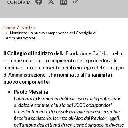
CONDIVIDI
Home
Notizie
Nominato un nuovo componente del Consiglio di
Amministrazione
Il
Collegio di Indirizzo
della Fondazione Carisbo, nella
riunione odierna – a compimento della procedura di
nomina di un componente per il reintegro del Consiglio
di Amministrazione –, ha
nominato all’unanimità
il
nuovo componente
:
Paolo Messina
Laureato in Economia Politica,
esercita la professione
di dottore commercialista dal 2003 occupandosi
prevalentemente di consulenza alle imprese in ambito
fiscale e societario. Iscritto all’Albo dei Revisori legali,
nell’ambito dell’attività di revisione è sindaco in diverse