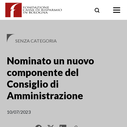
Skip
to
content
SENZA CATEGORIA
Nominato un nuovo
componente del
Consiglio di
Amministrazione
10/07/2023