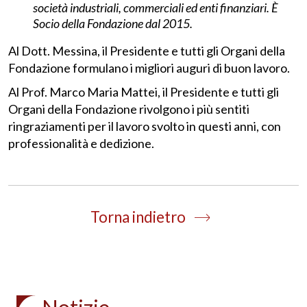
società industriali, commerciali ed enti finanziari.
È
Socio della Fondazione dal 20
15.
Al Dott. Messina, il Presidente e tutti gli Organi della
Fondazione formulano i migliori auguri di buon lavoro.
Al Prof. Marco Maria Mattei, il Presidente e tutti gli
Organi della Fondazione rivolgono i più sentiti
ringraziamenti per il lavoro svolto in questi anni, con
professionalità e dedizione.
Torna indietro