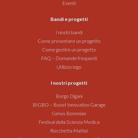
Eventi
Bandi
e progetti
I nostri bandi
Come presentare un progetto
Come gestire un progetto
FAQ – Domande frequenti
Utilizzo logo
I nostri progetti
Borgo Digani
BIGBO – Boost Innovation Garage
Genus Bononiae
Festival della Scienza Medica
Rocchetta Mattei