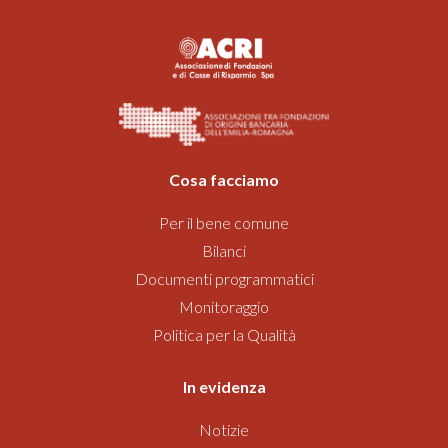
Cosa facciamo
Per il bene comune
Bilanci
Documenti programmatici
Monitoraggio
Politica per la Qualità
In evidenza
Notizie