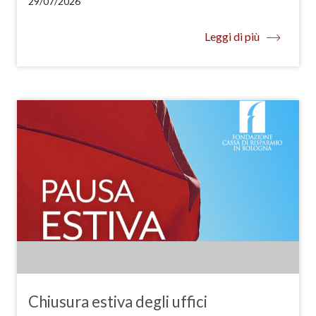
29/07/2026
Leggi di più
Chiusura estiva degli uffici