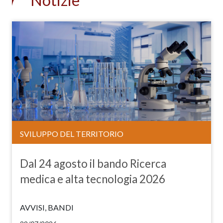
Notizie
SVILUPPO DEL TERRITORIO
Dal 24 agosto il bando Ricerca
medica e alta tecnologia 2026
AVVISI, BANDI