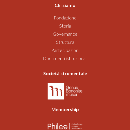
Chi siamo
Fondazione
Storia
Governance
Struttura
Partecipazioni
Documenti istituzionali
Società strumentale
Membership