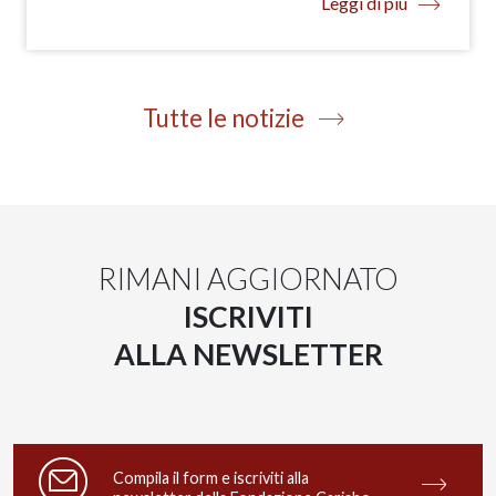
Leggi di più
Tutte le notizie
RIMANI AGGIORNATO
ISCRIVITI
ALLA NEWSLETTER
Compila il form e iscriviti alla