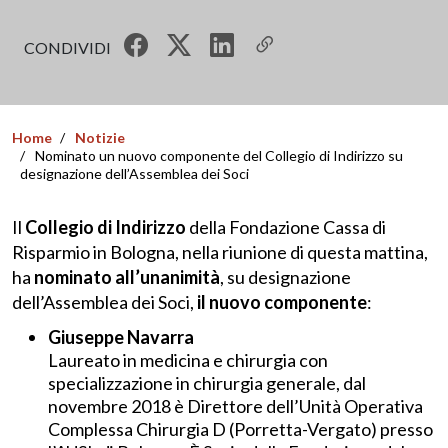
CONDIVIDI
Home
Notizie
Nominato un nuovo componente del Collegio di Indirizzo su
designazione dell’Assemblea dei Soci
Il
Collegio di Indirizzo
della Fondazione Cassa di
Risparmio in Bologna, nella riunione di questa mattina,
ha
nominato all’unanimità
, su designazione
dell’Assemblea dei Soci,
il nuovo componente
:
Giuseppe Navarra
Laureato in medicina e chirurgia con
specializzazione in chirurgia generale, dal
novembre 2018 è Direttore dell’Unità Operativa
Complessa Chirurgia D (Porretta-Vergato) presso