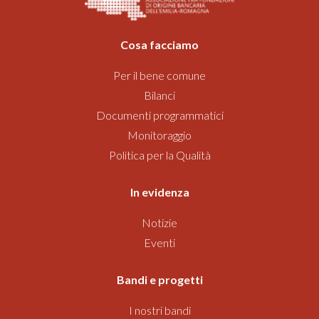
Cosa facciamo
Per il bene comune
Bilanci
Documenti programmatici
Monitoraggio
Politica per la Qualità
In evidenza
Notizie
Eventi
Bandi
e progetti
I nostri bandi