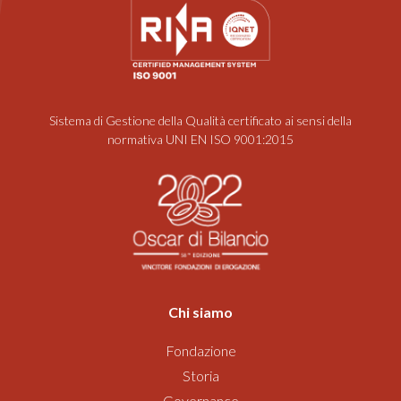
Sistema di Gestione della Qualità certificato ai sensi della
normativa UNI EN ISO 9001:2015
Chi siamo
Fondazione
Storia
Governance