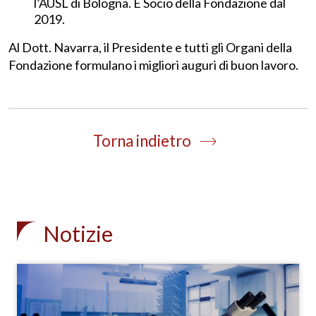
l’AUSL di Bologna. È Socio della Fondazione dal
2019.
Al Dott. Navarra, il Presidente e tutti gli Organi della
Fondazione formulano i migliori auguri di buon lavoro.
Torna indietro
Notizie