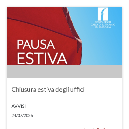
Chiusura estiva degli uffici
AVVISI
24/07/2026