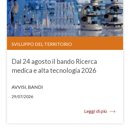
SVILUPPO DEL TERRITORIO
Dal 24 agosto il bando Ricerca
medica e alta tecnologia 2026
AVVISI, BANDI
29/07/2026
Leggi di più