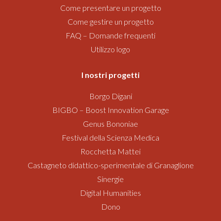
Come presentare un progetto
Come gestire un progetto
FAQ – Domande frequenti
Utilizzo logo
I nostri progetti
Borgo Digani
BIGBO – Boost Innovation Garage
Genus Bononiae
Festival della Scienza Medica
Rocchetta Mattei
Castagneto didattico-sperimentale di Granaglione
Sinergie
Digital Humanities
Dono