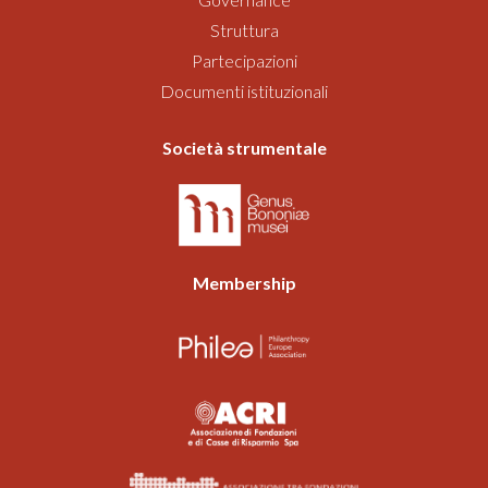
Struttura
Partecipazioni
Documenti istituzionali
Società strumentale
Membership