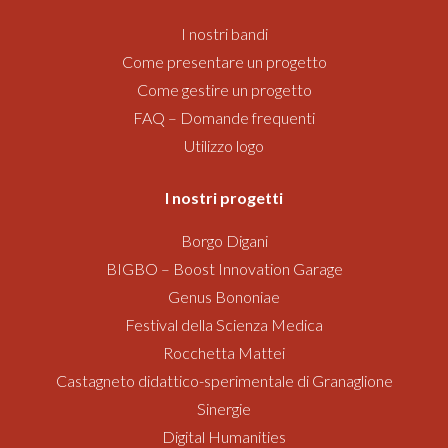
I nostri bandi
Come presentare un progetto
Come gestire un progetto
FAQ – Domande frequenti
Utilizzo logo
I nostri progetti
Borgo Digani
BIGBO – Boost Innovation Garage
Genus Bononiae
Festival della Scienza Medica
Rocchetta Mattei
Castagneto didattico-sperimentale di Granaglione
Sinergie
Digital Humanities