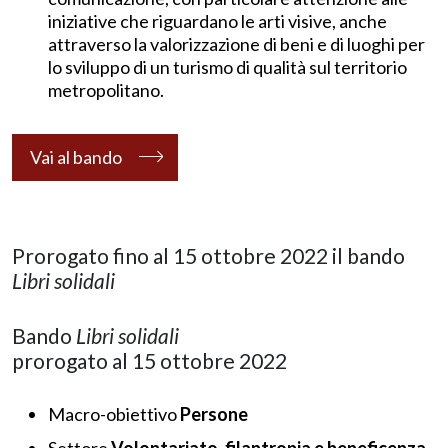
iniziative che riguardano le arti visive, anche
attraverso la valorizzazione di beni e di luoghi per
lo sviluppo di un turismo di qualità sul territorio
metropolitano.
Vai al bando
Prorogato fino al 15 ottobre 2022 il bando
Libri solidali
Bando
Libri solidali
prorogato al 15 ottobre 2022
Macro-obiettivo
Persone