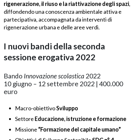
rigenerazione, il riuso e la riattivazione degli spazi
,
diffondendo una conoscenza ambientale attiva e
partecipativa, accompagnata da interventi di
rigenerazione urbana e delle aree verdi.
I nuovi bandi della seconda
sessione erogativa 2022
Bando
Innovazione scolastica
2022
10 giugno – 12 settembre 2022 | 400.000
euro
Macro-obiettivo
Sviluppo
Settore
Educazione, istruzione e formazione
Missione
“Formazione del capitale umano”