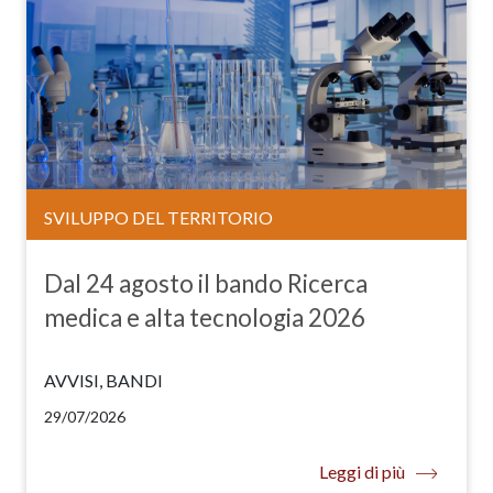
SVILUPPO DEL TERRITORIO
Dal 24 agosto il bando Ricerca
medica e alta tecnologia 2026
AVVISI, BANDI
29/07/2026
Leggi di più