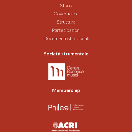
Storia
Governance
Struttura
Partecipazioni
Documenti istituzionali
Società strumentale
Membership