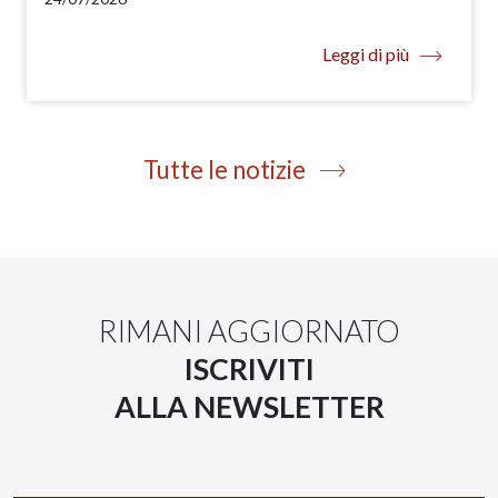
Leggi di più
Tutte le notizie
RIMANI AGGIORNATO
ISCRIVITI
ALLA NEWSLETTER