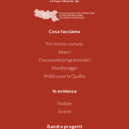
Cosa facciamo
Per il bene comune
Bilanci
Documenti programmatici
Monitoraggio
Politica per la Qualità
In evidenza
Notizie
Eventi
Bandi
e progetti