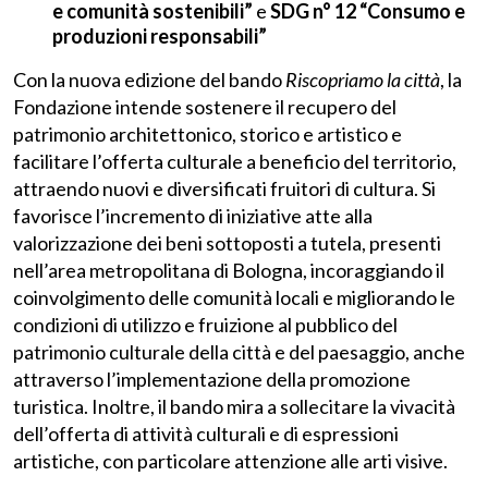
e comunità sostenibili”
e
SDG
n° 12 “Consumo e
produzioni responsabili”
Con la nuova edizione del bando
Riscopriamo la città
, la
Fondazione intende sostenere il recupero del
patrimonio architettonico, storico e artistico e
facilitare l’offerta culturale a beneficio del territorio,
attraendo nuovi e diversificati fruitori di cultura. Si
favorisce l’incremento di iniziative atte alla
valorizzazione dei beni sottoposti a tutela, presenti
nell’area metropolitana di Bologna, incoraggiando il
coinvolgimento delle comunità locali e migliorando le
condizioni di utilizzo e fruizione al pubblico del
patrimonio culturale della città e del paesaggio, anche
attraverso l’implementazione della promozione
turistica. Inoltre, il bando mira a sollecitare la vivacità
dell’offerta di attività culturali e di espressioni
artistiche, con particolare attenzione alle arti visive.