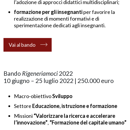
l’adozione di approcci didattici multidisciplinari;
formazione per gli insegnanti
per favorire la
realizzazione di momenti formativi e di
sperimentazione dedicati agli insegnanti.
Vai al bando
Bando
Rigeneriamoci
2022
10 giugno – 25 luglio 2022 | 250.000 euro
Macro-obiettivo
Sviluppo
Settore
Educazione, istruzione e formazione
Missioni
“Valorizzare la ricerca e accelerare
l’innovazione”
,
“Formazione del capitale umano”