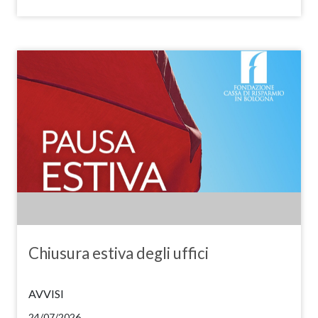
Chiusura estiva degli uffici
AVVISI
24/07/2026