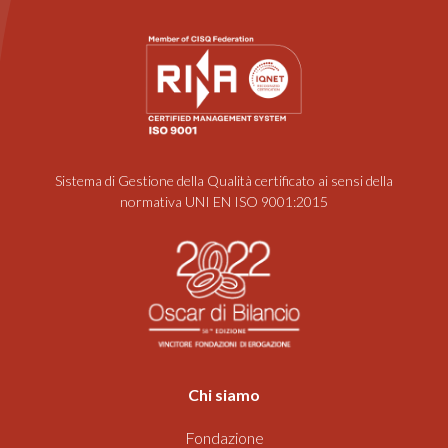
Sistema di Gestione della Qualità certificato ai sensi della
normativa UNI EN ISO 9001:2015
Chi siamo
Fondazione