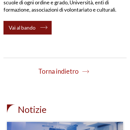
scuole di ogni ordine e grado, Università, enti di
formazione, associazioni di volontariato e culturali.
Vai al bando
Torna indietro
Notizie