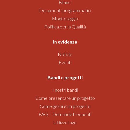
Bilanci
Documenti programmatici
Monitoraggio
Politica per la Qualità
In evidenza
Notizie
Eventi
Bandi
e progetti
I nostri bandi
Come presentare un progetto
Come gestire un progetto
FAQ – Domande frequenti
Utilizzo logo