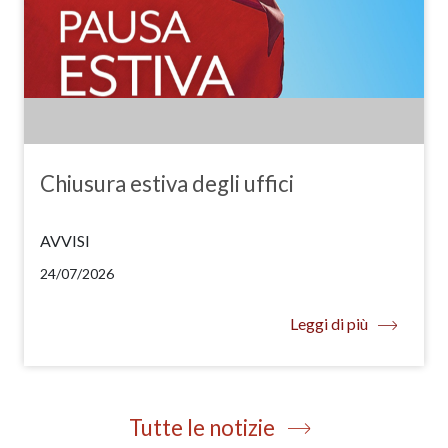
Chiusura estiva degli uffici
AVVISI
24/07/2026
Leggi di più
Tutte le notizie