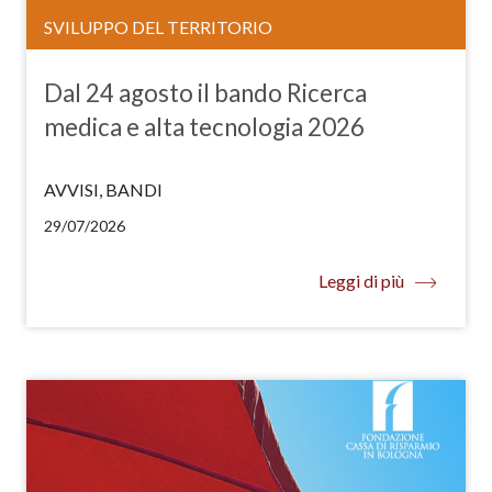
SVILUPPO DEL TERRITORIO
Dal 24 agosto il bando Ricerca
medica e alta tecnologia 2026
AVVISI, BANDI
29/07/2026
Leggi di più