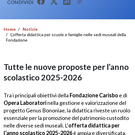
CONDIVIDI
Home
Notizie
L’offerta didattica per scuole e famiglie nelle sedi museali della
Fondazione
Tutte le nuove proposte per l’anno
scolastico 2025-2026
Tra i principali obiettivi della
Fondazione Carisbo
e di
Opera Laboratori
nella gestione e valorizzazione del
progetto Genus Bononiae, la didattica riveste un ruolo
essenziale per la promozione del patrimonio custodito
nelle diverse sedi museali. L’
offerta didattica per
l’anno scolastico 2025-2026
è ampia e diversificata,