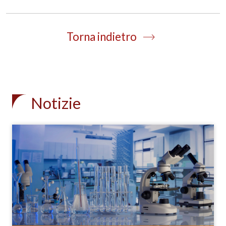
Torna indietro
Notizie