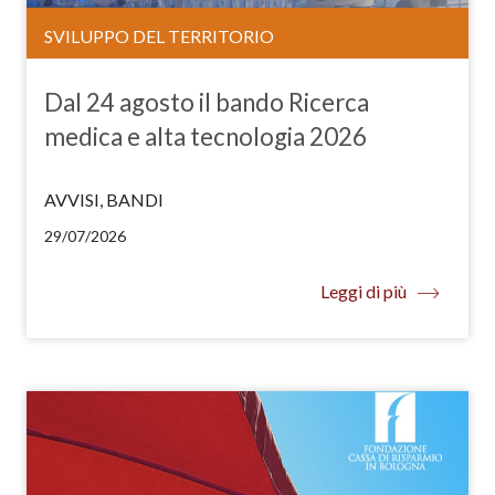
SVILUPPO DEL TERRITORIO
Dal 24 agosto il bando Ricerca
medica e alta tecnologia 2026
AVVISI, BANDI
29/07/2026
Leggi di più