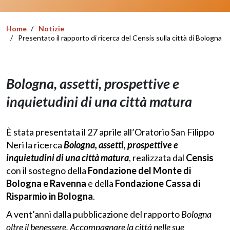
Home
Notizie
Presentato il rapporto di ricerca del Censis sulla città di Bologna
Bologna, assetti, prospettive e
inquietudini di una città matura
È stata presentata il 27 aprile all’Oratorio San Filippo
Neri la ricerca
Bologna, assetti, prospettive e
inquietudini di una città matura
, realizzata dal
Censis
con il sostegno della
Fondazione del Monte di
Bologna e Ravenna
e della
Fondazione Cassa di
Risparmio in Bologna
.
A vent’anni dalla pubblicazione del rapporto
Bologna
oltre il benessere. Accompagnare la città nelle sue