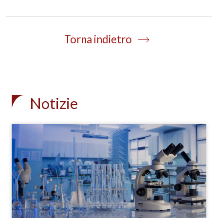
Torna indietro
Notizie