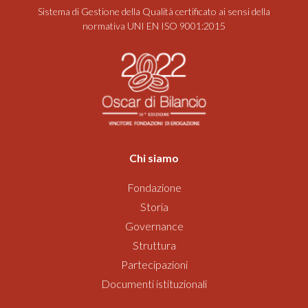
Sistema di Gestione della Qualità certificato ai sensi della
normativa UNI EN ISO 9001:2015
Chi siamo
Fondazione
Storia
Governance
Struttura
Partecipazioni
Documenti istituzionali