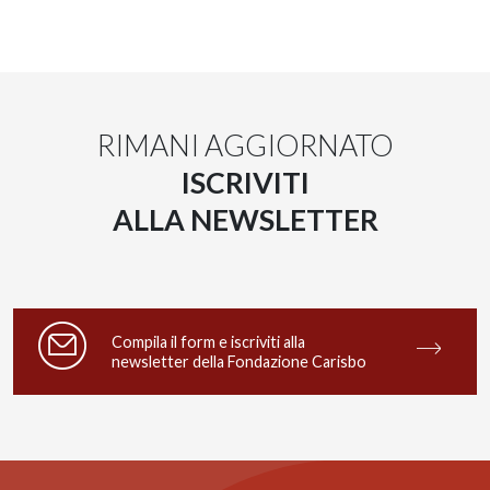
RIMANI AGGIORNATO
ISCRIVITI
ALLA NEWSLETTER
Compila il form e iscriviti alla
newsletter della Fondazione Carisbo