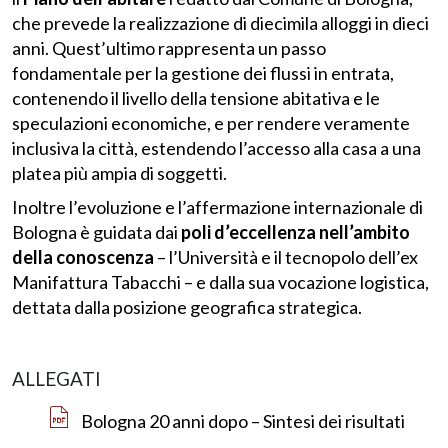
che prevede la realizzazione di diecimila alloggi in dieci
anni. Quest’ultimo rappresenta un passo
fondamentale per la gestione dei flussi in entrata,
contenendo il livello della tensione abitativa e le
speculazioni economiche, e per rendere veramente
inclusiva la città, estendendo l’accesso alla casa a una
platea più ampia di soggetti.
Inoltre l’evoluzione e l’affermazione internazionale di
Bologna è guidata dai
poli d’eccellenza nell’ambito
della conoscenza
– l’Università e il tecnopolo dell’ex
Manifattura Tabacchi – e dalla sua vocazione logistica,
dettata dalla posizione geografica strategica.
ALLEGATI
Bologna 20 anni dopo – Sintesi dei risultati