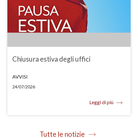
Chiusura estiva degli uffici
AVVISI
24/07/2026
Leggi di più
Tutte le notizie