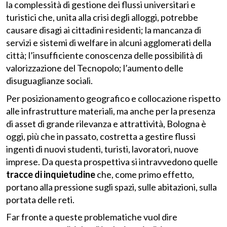
la complessità di gestione dei flussi universitari e
turistici che, unita alla crisi degli alloggi, potrebbe
causare disagi ai cittadini residenti; la mancanza di
servizi e sistemi di welfare in alcuni agglomerati della
città; l’insufficiente conoscenza delle possibilità di
valorizzazione del Tecnopolo; l’aumento delle
disuguaglianze sociali.
Per posizionamento geografico e collocazione rispetto
alle infrastrutture materiali, ma anche per la presenza
di asset di grande rilevanza e attrattività, Bologna è
oggi, più che in passato, costretta a gestire flussi
ingenti di nuovi studenti, turisti, lavoratori, nuove
imprese. Da questa prospettiva si intravvedono quelle
tracce di inquietudine
che, come primo effetto,
portano alla pressione sugli spazi, sulle abitazioni, sulla
portata delle reti.
Far fronte a queste problematiche vuol dire