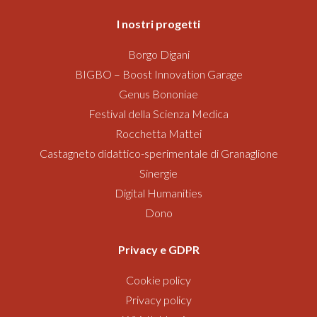
I nostri progetti
Borgo Digani
BIGBO – Boost Innovation Garage
Genus Bononiae
Festival della Scienza Medica
Rocchetta Mattei
Castagneto didattico-sperimentale di Granaglione
Sinergie
Digital Humanities
Dono
Privacy e GDPR
Cookie policy
Privacy policy