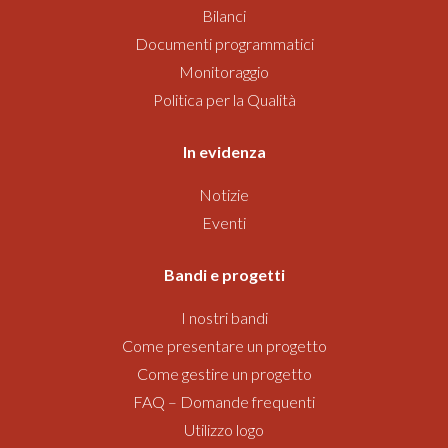
Bilanci
Documenti programmatici
Monitoraggio
Politica per la Qualità
In evidenza
Notizie
Eventi
Bandi
e progetti
I nostri bandi
Come presentare un progetto
Come gestire un progetto
FAQ – Domande frequenti
Utilizzo logo