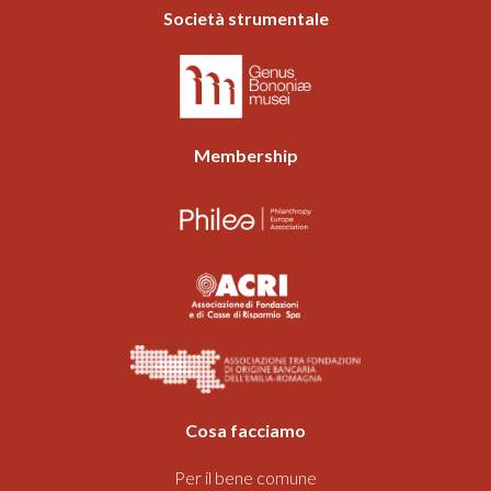
Società strumentale
Membership
Cosa facciamo
Per il bene comune