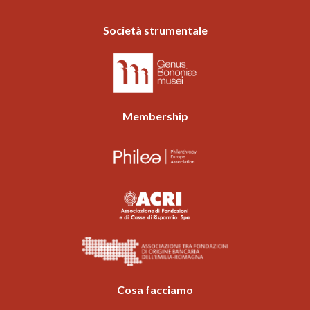
Società strumentale
Membership
Cosa facciamo