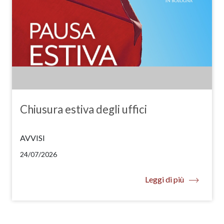
Chiusura estiva degli uffici
AVVISI
24/07/2026
Leggi di più