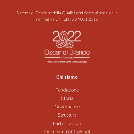
Sistema di Gestione della Qualità certificato ai sensi della
normativa UNI EN ISO 9001:2015
Chi siamo
Fondazione
Storia
Governance
Struttura
Partecipazioni
Documenti istituzionali