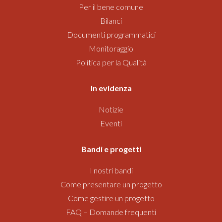
Per il bene comune
Bilanci
Documenti programmatici
Monitoraggio
Politica per la Qualità
In evidenza
Notizie
Eventi
Bandi
e progetti
I nostri bandi
Come presentare un progetto
Come gestire un progetto
FAQ – Domande frequenti