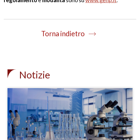
Torna indietro
Notizie