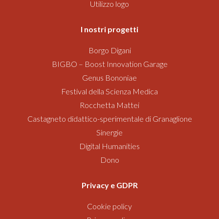
Utilizzo logo
I nostri progetti
Borgo Digani
BIGBO – Boost Innovation Garage
Genus Bononiae
Festival della Scienza Medica
Rocchetta Mattei
Castagneto didattico-sperimentale di Granaglione
Sinergie
Digital Humanities
Dono
Privacy e GDPR
Cookie policy