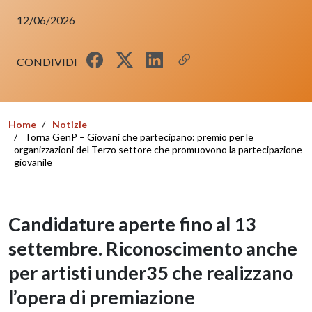
12/06/2026
CONDIVIDI
Home
Notizie
Torna GenP – Giovani che partecipano: premio per le
organizzazioni del Terzo settore che promuovono la partecipazione
giovanile
Candidature aperte fino al 13
settembre. Riconoscimento anche
per artisti under35 che realizzano
l’opera di premiazione