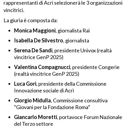
rappresentanti di Acri selezionerà le 3 organizzazioni
vincitrici.
La giuria è composta da:
Monica Maggioni
, giornalista Rai
Isabella De Silvestro
, giornalista
Serena De Sandi
, presidente Univox (realtà
vincitrice GenP 2025)
Valentina Compagnucci
, presidente Congerie
(realtà vincitrice GenP 2025)
Luca Gori
, presidente della Commissione
Innovazione sociale di Acri
Giorgio Midulla
, Commissione consultiva
“Giovani per la Fondazione Roma”
Giancarlo Moretti
, portavoce Forum Nazionale
del Terzo settore