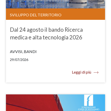
SVILUPPO DEL TERRITORIO
Dal 24 agosto il bando Ricerca
medica e alta tecnologia 2026
AVVISI, BANDI
29/07/2026
Leggi di più