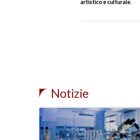
artistico e culturale
.
Notizie