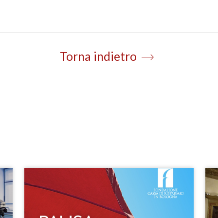
Torna indietro