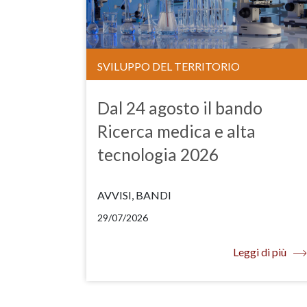
SVILUPPO DEL TERRITORIO
Dal 24 agosto il bando
Ricerca medica e alta
tecnologia 2026
AVVISI, BANDI
29/07/2026
Leggi di più