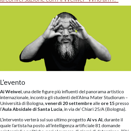
L’evento
Ai Weiwei
, una delle figure più influenti del panorama artistico
internazionale, incontra gli studenti dell’Alma Mater Studiorum –
Università di Bologna,
venerdì 20 settembre
alle
ore 15
presso
l’
Aula Absidale di Santa Lucia
, in via de’ Chiari 25/A (Bologna).
L’intervento verterà sul suo ultimo progetto
Ai vs AI
, durante il
quale l’artista ha posto all’intelligenza artificiale 81 domande