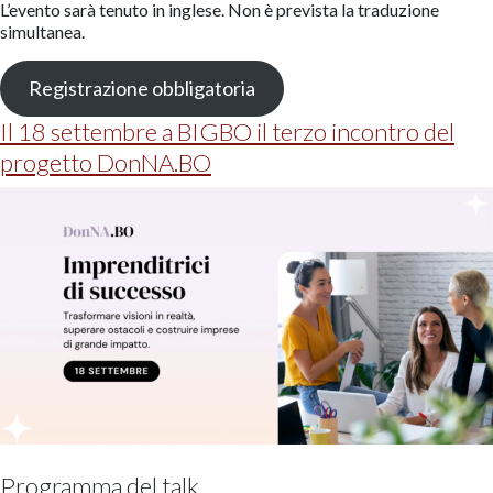
L’evento sarà tenuto in inglese. Non è prevista la traduzione
simultanea.
Registrazione obbligatoria
Il 18 settembre a BIGBO il terzo incontro del
progetto DonNA.BO
Programma del talk