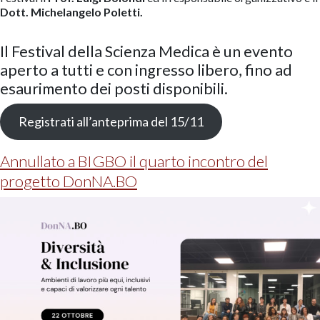
Dott. Michelangelo Poletti.
Il Festival della Scienza Medica è un evento
aperto a tutti e con ingresso libero, fino ad
esaurimento dei posti disponibili.
Registrati all’anteprima del 15/11
Annullato a BIGBO il quarto incontro del
progetto DonNA.BO