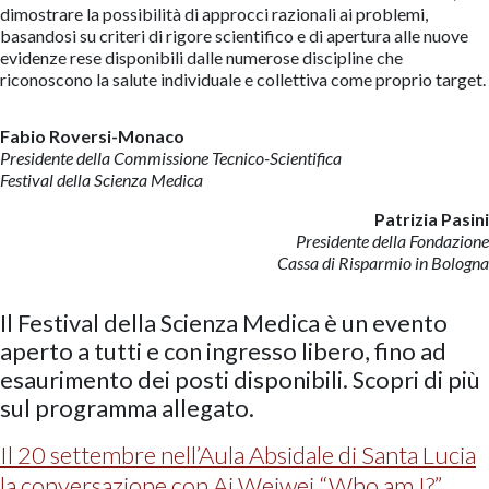
dimostrare la possibilità di approcci razionali ai problemi,
basandosi su criteri di rigore scientifico e di apertura alle nuove
evidenze rese disponibili dalle numerose discipline che
riconoscono la salute individuale e collettiva come proprio target.
Fabio Roversi-Monaco
Presidente della Commissione Tecnico-Scientifica
Festival della Scienza Medica
Patrizia Pasini
Presidente della Fondazione
Cassa di Risparmio in Bologna
Il Festival della Scienza Medica è un evento
aperto a tutti e con ingresso libero, fino ad
esaurimento dei posti disponibili. Scopri di più
sul programma allegato.
Il 20 settembre nell’Aula Absidale di Santa Lucia
la conversazione con Ai Weiwei “Who am I?”