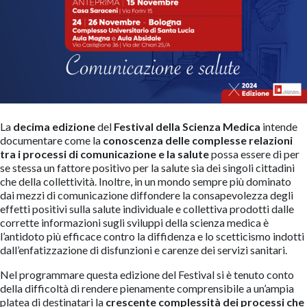
La
decima edizione
del
Festival della Scienza Medica
intende
documentare come la
conoscenza delle complesse relazioni
tra i processi di comunicazione e la salute
possa essere di per
se stessa un fattore positivo per la salute sia dei singoli cittadini
che della collettività. Inoltre, in un mondo sempre più dominato
dai mezzi di comunicazione diffondere la consapevolezza degli
effetti positivi sulla salute individuale e collettiva prodotti dalle
corrette informazioni sugli sviluppi della scienza medica è
l’antidoto più efficace contro la diffidenza e lo scetticismo indotti
dall’enfatizzazione di disfunzioni e carenze dei servizi sanitari.
Nel programmare questa edizione del Festival si è tenuto conto
della difficoltà di rendere pienamente comprensibile a un’ampia
platea di destinatari la
crescente complessità dei processi che